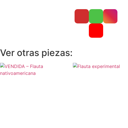
Ver otras piezas: