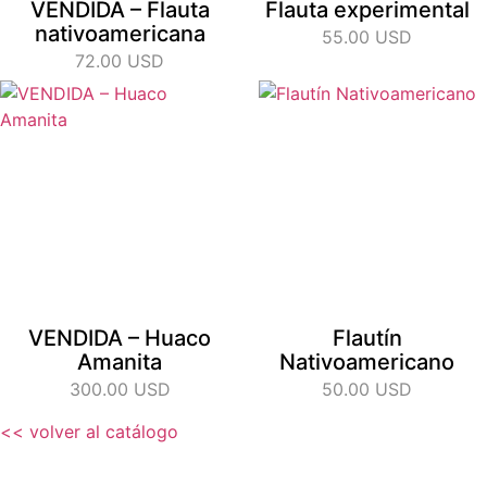
VENDIDA – Flauta
Flauta experimental
nativoamericana
55.00 USD
72.00 USD
VENDIDA – Huaco
Flautín
Amanita
Nativoamericano
300.00 USD
50.00 USD
<< volver al catálogo