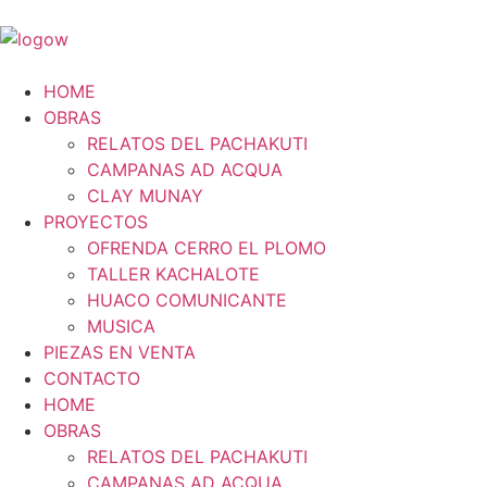
HOME
OBRAS
RELATOS DEL PACHAKUTI
CAMPANAS AD ACQUA
CLAY MUNAY
PROYECTOS
OFRENDA CERRO EL PLOMO
TALLER KACHALOTE
HUACO COMUNICANTE
MUSICA
PIEZAS EN VENTA
CONTACTO
HOME
OBRAS
RELATOS DEL PACHAKUTI
CAMPANAS AD ACQUA