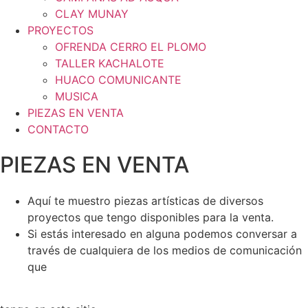
CLAY MUNAY
PROYECTOS
OFRENDA CERRO EL PLOMO
TALLER KACHALOTE
HUACO COMUNICANTE
MUSICA
PIEZAS EN VENTA
CONTACTO
PIEZAS EN VENTA
Aquí te muestro piezas artísticas de diversos
proyectos que tengo disponibles para la venta.
Si estás interesado en alguna podemos conversar a
través de
cualquiera de los medios de comunicación
que