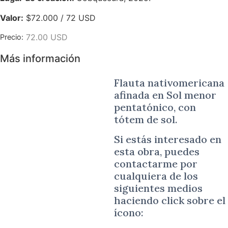
Valor:
$72.000 / 72 USD
72.00 USD
Precio:
Más información
Flauta nativomericana
afinada en Sol menor
pentatónico, con
tótem de sol.
Si estás interesado en
esta obra, puedes
contactarme por
cualquiera de los
siguientes medios
haciendo click sobre el
ícono: